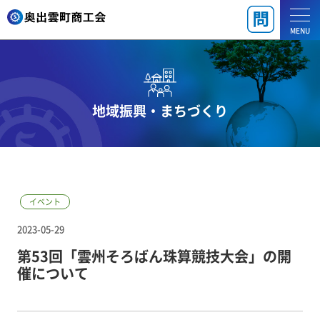
MENU
地域振興・まちづくり
イベント
2023-05-29
第53回「雲州そろばん珠算競技大会」の開
催について