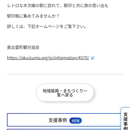
レトロな木次線の駅に訪れて、駅印と共に旅の思い出も
駅印帳に集めてみませんか？
詳しくは、下記ホームページをご覧下さい。
奥出雲町観光協会
https://okuizumo.org/jp/information/4570/
地域振興・まちづくり一
覧へ戻る
支援事例
NEW