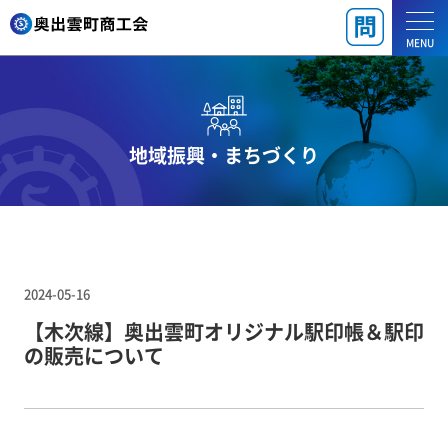
MENU
地域振興・まちづくり
2024-05-16
【木次線】奥出雲町オリジナル駅印帳＆駅印
の販売について