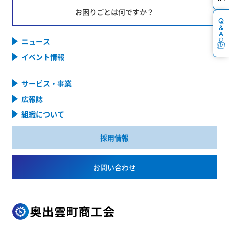
お困りごとは何ですか？
ニュース
イベント情報
サービス・事業
広報誌
組織について
採用情報
お問い合わせ